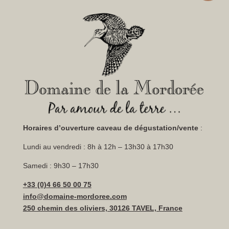
Horaires d’ouverture caveau
de dégustation/vente
:
Lundi au vendredi : 8h à 12h – 13h30 à 17h30
Samedi : 9h30 – 17h30
+33 (0)4 66 50 00 75
info@domaine-mordoree.com
250 chemin des oliviers, 30126 TAVEL, France