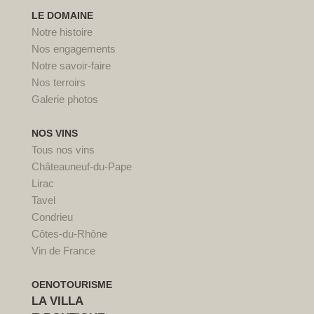
LE DOMAINE
Notre histoire
Nos engagements
Notre savoir-faire
Nos terroirs
Galerie photos
NOS VINS
Tous nos vins
Châteauneuf-du-Pape
Lirac
Tavel
Condrieu
Côtes-du-Rhône
Vin de France
OENOTOURISME
LA VILLA