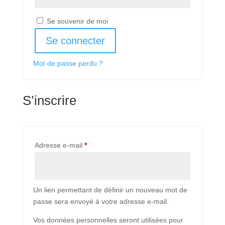
Se souvenir de moi
Se connecter
Mot de passe perdu ?
S’inscrire
Obligatoire
Adresse e-mail
*
Un lien permettant de définir un nouveau mot de
passe sera envoyé à votre adresse e-mail.
Vos données personnelles seront utilisées pour