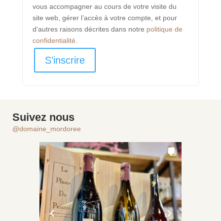
vous accompagner au cours de votre visite du
site web, gérer l’accès à votre compte, et pour
d’autres raisons décrites dans notre
politique de
confidentialité
.
S’inscrire
Suivez nous
@domaine_mordoree