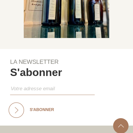
LA NEWSLETTER
S'abonner
S'ABONNER