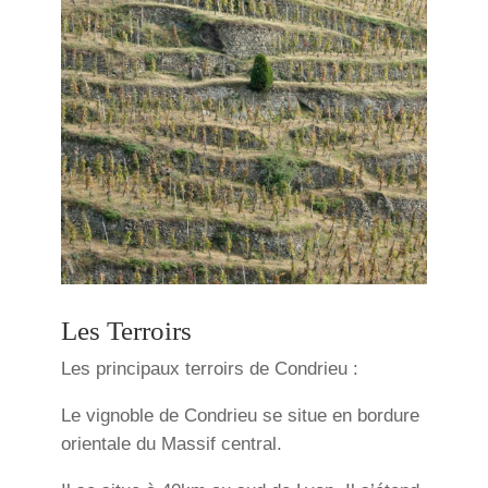
Les Terroirs
Les principaux terroirs de Condrieu :
Le vignoble de Condrieu se situe en bordure
orientale du Massif central.