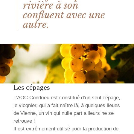
rivière à son
confluent avec une
autre.
Les cépages
L’AOC Condrieu est constitué d’un seul cépage,
le viognier, qui a fait naître là, à quelques lieues
de Vienne, un vin qui nulle part ailleurs ne se
retrouve !
Il est extrêmement utilisé pour la production de