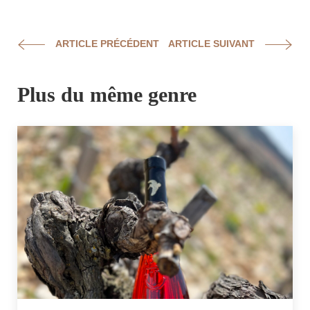
ARTICLE PRÉCÉDENT
ARTICLE SUIVANT
Plus du même genre