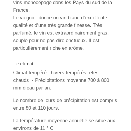
vins monocépage dans les Pays du sud de la
France.
Le viognier donne un vin blanc d’excellente
qualité et d’une très grande finesse. Très
parfumé, le vin est extraordinairement gras,
souple pour ne pas dire onctueux. Il est
particulièrement riche en arôme.
Le climat
Climat tempéré : hivers tempérés, étés
chauds - Précipitations moyenne 700 à 800
mm d’eau par an.
Le nombre de jours de précipitation est compris
entre 80 et 110 jours.
La température moyenne annuelle se situe aux
environs de 11 ° C