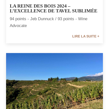
LA REINE DES BOIS 2024 –
L’EXCELLENCE DE TAVEL SUBLIMÉE
94 points - Jeb Dunnuck / 93 points - Wine
Advocate
LIRE LA SUITE +