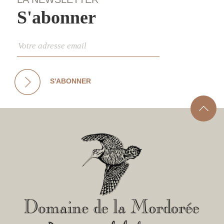
S'abonner
S'ABONNER