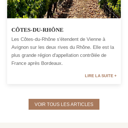
CÔTES-DU-RHÔNE
Les Côtes-du-Rhône s'étendent de Vienne à
Avignon sur les deux rives du Rhône. Elle est la
plus grande région d'appellation contrôlée de
France après Bordeaux.
LIRE LA SUITE +
VOIR TOUS LES ARTICLES