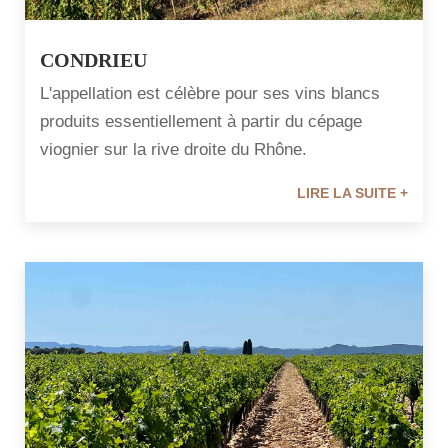
CONDRIEU
L'appellation est célèbre pour ses vins blancs
produits essentiellement à partir du cépage
viognier sur la rive droite du Rhône.
LIRE LA SUITE +