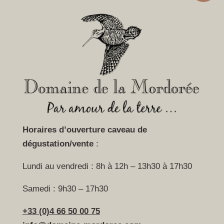
Horaires d’ouverture caveau
de
dégustation/vente
:
Lundi au vendredi : 8h à 12h – 13h30 à 17h30
Samedi : 9h30 – 17h30
+33 (0)4 66 50 00 75