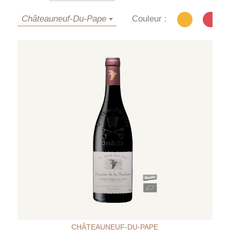
Châteauneuf-Du-Pape
Couleur :
CHÂTEAUNEUF-DU-PAPE