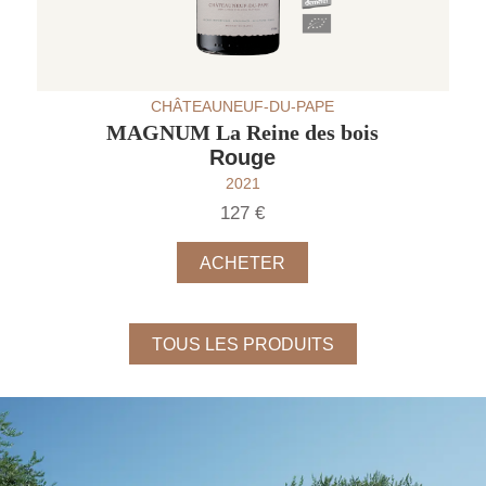
CHÂTEAUNEUF-DU-PAPE
MAGNUM La Reine des bois
Rouge
2021
127 €
ACHETER
TOUS LES PRODUITS