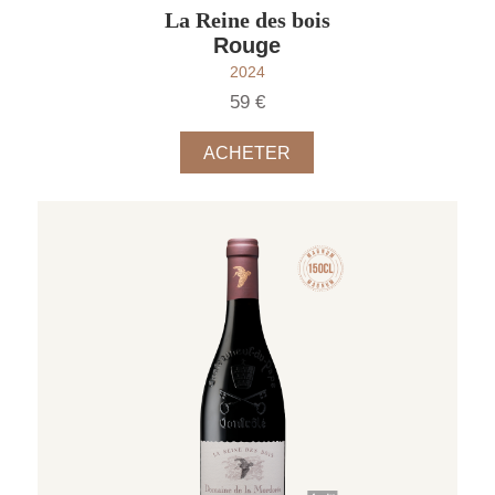
La Reine des bois
Rouge
2024
59 €
ACHETER